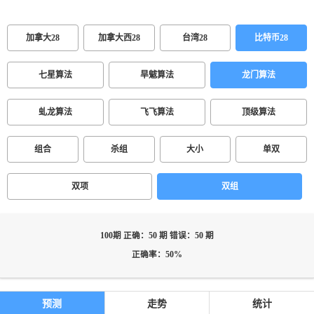
加拿大28
加拿大西28
台湾28
比特币28
七星算法
旱魃算法
龙门算法
虬龙算法
飞飞算法
顶级算法
组合
杀组
大小
单双
双项
双组
100期 正确：50 期 错误：50 期
正确率：50%
预测
走势
统计