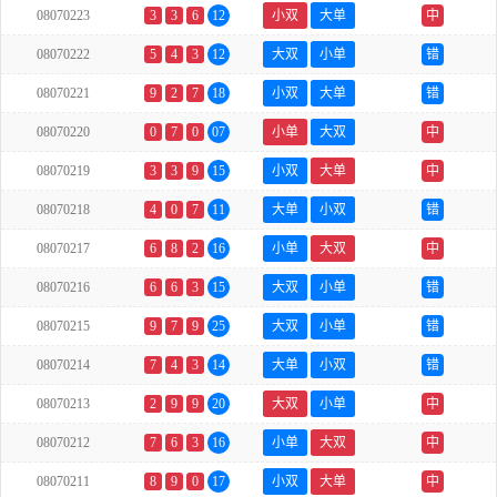
08070223
3
3
6
12
小双
大单
中
08070222
5
4
3
12
大双
小单
错
08070221
9
2
7
18
小双
大单
错
08070220
0
7
0
07
小单
大双
中
08070219
3
3
9
15
小双
大单
中
08070218
4
0
7
11
大单
小双
错
08070217
6
8
2
16
小单
大双
中
08070216
6
6
3
15
大双
小单
错
08070215
9
7
9
25
大双
小单
错
08070214
7
4
3
14
大单
小双
错
08070213
2
9
9
20
大双
小单
中
08070212
7
6
3
16
小单
大双
中
08070211
8
9
0
17
小双
大单
中