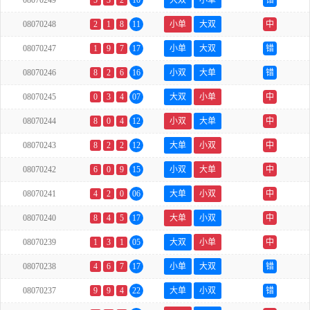
08070249
5
3
2
10
大双
小单
错
08070248
2
1
8
11
小单
大双
中
08070247
1
9
7
17
小单
大双
错
08070246
8
2
6
16
小双
大单
错
08070245
0
3
4
07
大双
小单
中
08070244
8
0
4
12
小双
大单
中
08070243
8
2
2
12
大单
小双
中
08070242
6
0
9
15
小双
大单
中
08070241
4
2
0
06
大单
小双
中
08070240
8
4
5
17
大单
小双
中
08070239
1
3
1
05
大双
小单
中
08070238
4
6
7
17
小单
大双
错
08070237
9
9
4
22
大单
小双
错