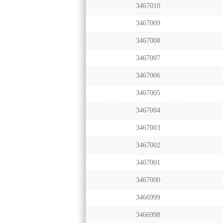
3467010
3467009
3467008
3467007
3467006
3467005
3467004
3467003
3467002
3467001
3467000
3466999
3466998