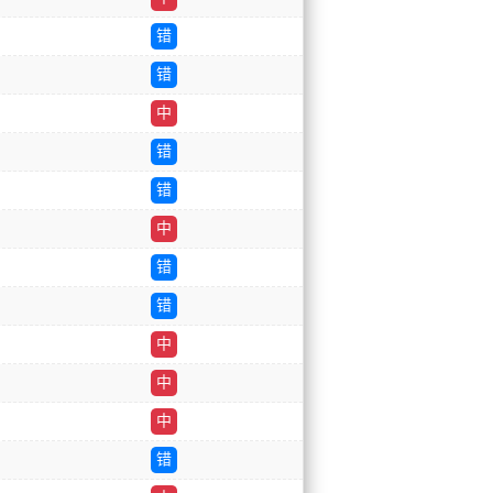
错
错
中
错
错
中
错
错
中
中
中
错