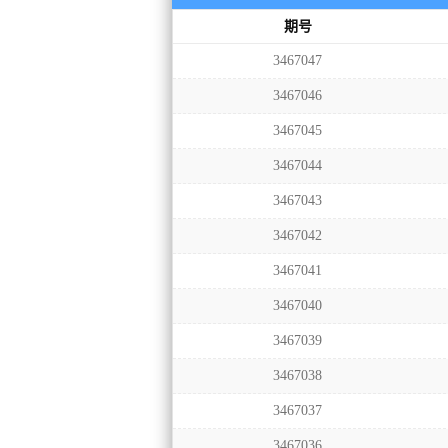
期号
3467047
3467046
3467045
3467044
3467043
3467042
3467041
3467040
3467039
3467038
3467037
3467036