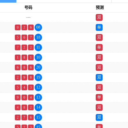
号码
预测
---
双
08
单
0
2
6
18
双
5
6
7
11
单
7
2
2
10
双
1
8
1
20
双
6
8
6
19
双
2
9
8
12
双
5
4
3
13
单
9
0
4
14
双
4
8
2
15
双
2
7
6
15
单
5
7
3