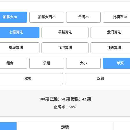
加拿大28
加拿大西28
台湾28
比特币28
七星算法
旱魃算法
龙门算法
虬龙算法
飞飞算法
顶级算法
组合
杀组
大小
单双
双项
双组
100期 正确：58 期 错误：42 期
正确率：58%
走势