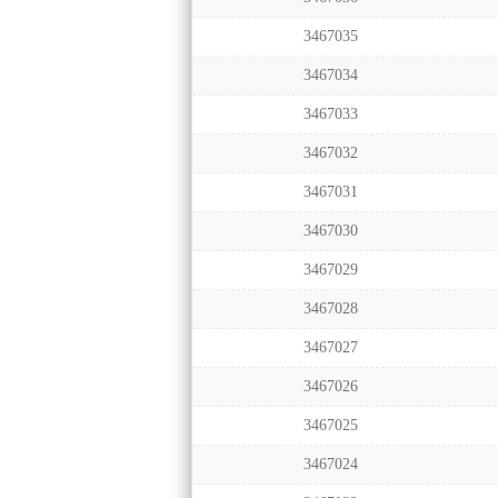
3467035
3467034
3467033
3467032
3467031
3467030
3467029
3467028
3467027
3467026
3467025
3467024