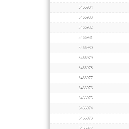
3466984
3466983
3466982
3466981
3466980
3466979
3466978
3466977
3466976
3466975
3466974
3466973
3466972