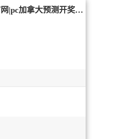
易记网址:28yc.com-加拿大2.8-加拿大黑马预测|PC28在线预测官网|pc加拿大预测开奖_极致火热优质的免费预测