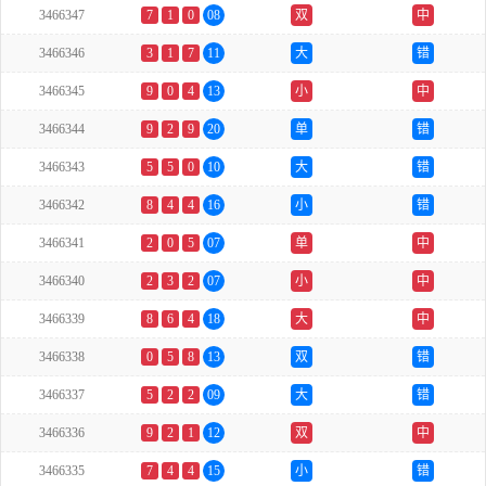
3466347
7
1
0
08
双
中
3466346
3
1
7
11
大
错
3466345
9
0
4
13
小
中
3466344
9
2
9
20
单
错
3466343
5
5
0
10
大
错
3466342
8
4
4
16
小
错
3466341
2
0
5
07
单
中
3466340
2
3
2
07
小
中
3466339
8
6
4
18
大
中
3466338
0
5
8
13
双
错
3466337
5
2
2
09
大
错
3466336
9
2
1
12
双
中
3466335
7
4
4
15
小
错