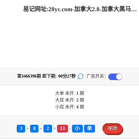
易记网址:28yc.com-加拿大2.8-加拿大黑马预测|PC28在线预测官网|pc加拿大预测开奖_极致火热优质的免费预测
第
3466396
期 距下期:
00
分
27
秒
广告开关：
大单
未开:
1
期
大双
未开:
2
期
小双
未开:
4
期
3
8
2
13
小
单
咪牌
+
+
=
-