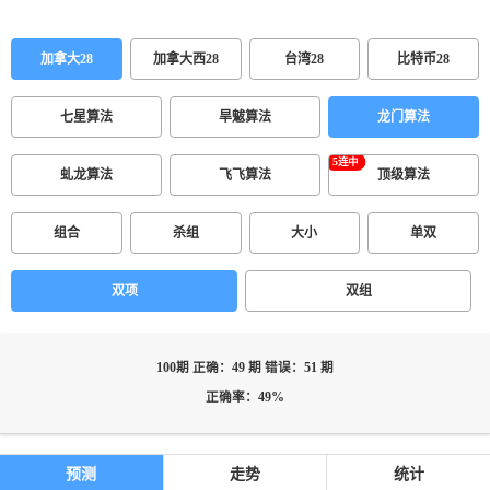
加拿大28
加拿大西28
台湾28
比特币28
七星算法
旱魃算法
龙门算法
虬龙算法
飞飞算法
顶级算法
组合
杀组
大小
单双
双项
双组
100期 正确：49 期 错误：51 期
正确率：49%
预测
走势
统计