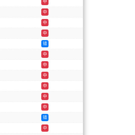
中
中
中
中
错
中
中
中
中
中
中
错
中