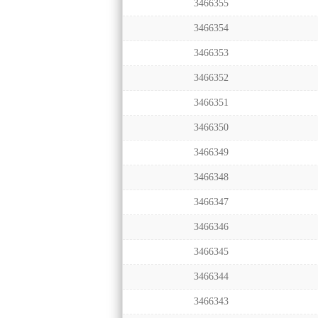
3466355
3466354
3466353
3466352
3466351
3466350
3466349
3466348
3466347
3466346
3466345
3466344
3466343