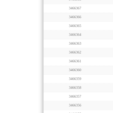
3466367
3466366
3466365
3466364
3466363
3466362
3466361
3466360
3466359
3466358
3466357
3466356