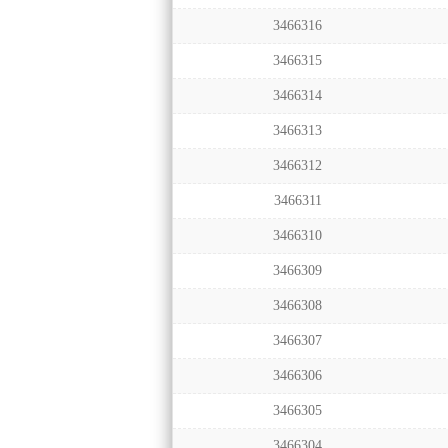
3466316
3466315
3466314
3466313
3466312
3466311
3466310
3466309
3466308
3466307
3466306
3466305
3466304