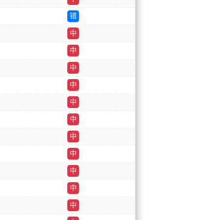
错
中
中
中
中
中
中
中
中
中
中
中