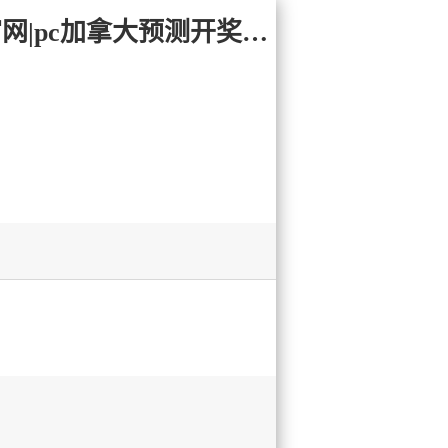
易记网址:28yc.com-加拿大2.8-加拿大黑马预测|PC28在线预测官网|pc加拿大预测开奖_极致火热优质的免费预测