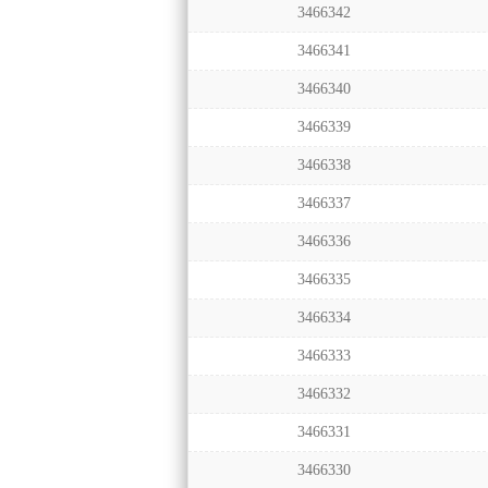
3466342
3466341
3466340
3466339
3466338
3466337
3466336
3466335
3466334
3466333
3466332
3466331
3466330