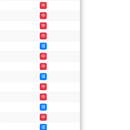
中
中
中
中
错
中
中
错
中
中
错
中
错