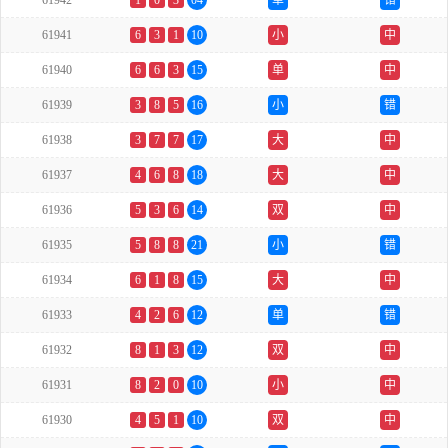
61942
1
0
3
04
单
错
61941
6
3
1
10
小
中
61940
6
6
3
15
单
中
61939
3
8
5
16
小
错
61938
3
7
7
17
大
中
61937
4
6
8
18
大
中
61936
5
3
6
14
双
中
61935
5
8
8
21
小
错
61934
6
1
8
15
大
中
61933
4
2
6
12
单
错
61932
8
1
3
12
双
中
61931
8
2
0
10
小
中
61930
4
5
1
10
双
中