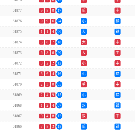
61878
0
7
6
13
单
中
61877
9
8
0
17
单
中
61876
9
9
6
24
小
错
61875
1
1
4
06
大
错
61874
3
8
7
18
大
中
61873
6
8
6
20
大
中
61872
8
2
2
12
小
中
61871
6
6
4
16
小
错
61870
2
3
0
05
单
中
61869
2
4
9
15
小
错
61868
1
2
4
07
双
错
61867
0
4
8
12
双
中
61866
7
8
3
18
单
错