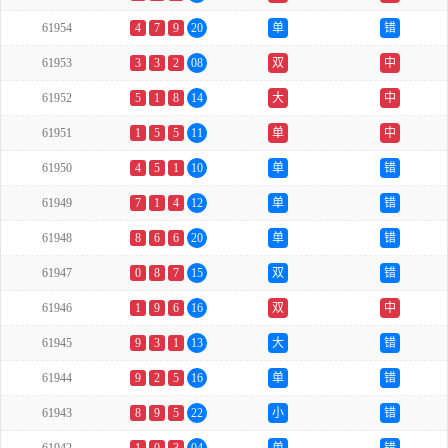
61954
4
7
9
20
单
错
61953
3
3
2
08
双
中
61952
5
1
8
14
大
中
61951
1
5
5
11
单
中
61950
4
5
1
10
单
错
61949
7
1
4
12
单
错
61948
8
6
6
20
单
错
61947
0
8
7
15
双
错
61946
1
9
6
16
双
中
61945
9
3
1
13
大
错
61944
9
2
5
16
单
错
61943
8
9
5
22
小
错