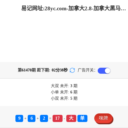
易记网址:28yc.com-加拿大2.8-加拿大黑马预测|PC28在线预测官网|pc加拿大预测开奖_极致火热优质的免费预测
第
61470
期 距下期:
02
分
38
秒
广告开关：
大双
未开:
3
期
小单
未开:
6
期
小双
未开:
5
期
9
6
2
17
大
单
咪牌
+
+
=
-