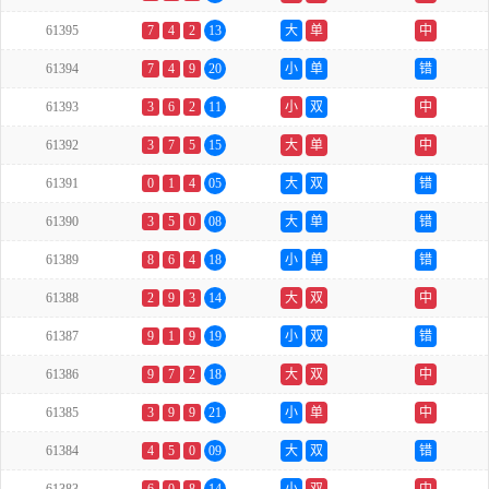
61395
7
4
2
13
大
单
中
61394
7
4
9
20
小
单
错
61393
3
6
2
11
小
双
中
61392
3
7
5
15
大
单
中
61391
0
1
4
05
大
双
错
61390
3
5
0
08
大
单
错
61389
8
6
4
18
小
单
错
61388
2
9
3
14
大
双
中
61387
9
1
9
19
小
双
错
61386
9
7
2
18
大
双
中
61385
3
9
9
21
小
单
中
61384
4
5
0
09
大
双
错