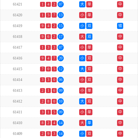
61421
1
4
2
07
大
单
中
61420
1
5
7
13
小
单
中
61419
9
4
2
15
小
双
错
61418
9
6
2
17
大
双
中
61417
1
3
3
07
小
单
中
61416
9
4
7
20
小
双
中
61415
7
0
5
12
大
双
中
61414
3
3
0
06
小
双
中
61413
2
1
6
09
小
单
中
61412
2
8
0
10
大
双
中
61411
3
1
5
09
小
单
中
61410
8
2
4
14
大
单
中
61409
2
9
3
14
小
双
中