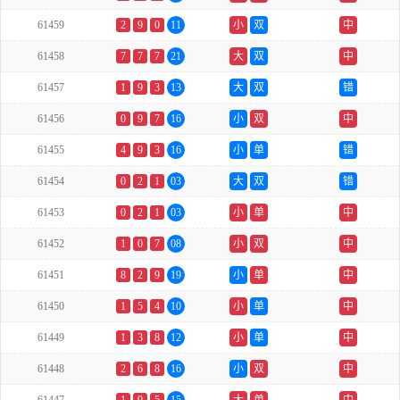
61459
2
9
0
11
小
双
中
61458
7
7
7
21
大
双
中
61457
1
9
3
13
大
双
错
61456
0
9
7
16
小
双
中
61455
4
9
3
16
小
单
错
61454
0
2
1
03
大
双
错
61453
0
2
1
03
小
单
中
61452
1
0
7
08
小
双
中
61451
8
2
9
19
小
单
中
61450
1
5
4
10
小
单
中
61449
1
3
8
12
小
单
中
61448
2
6
8
16
小
双
中