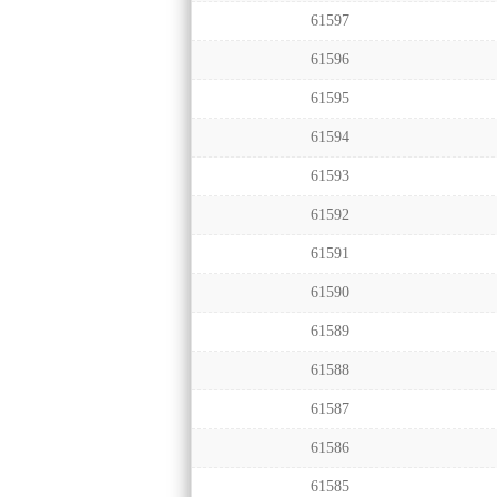
61597
61596
61595
61594
61593
61592
61591
61590
61589
61588
61587
61586
61585