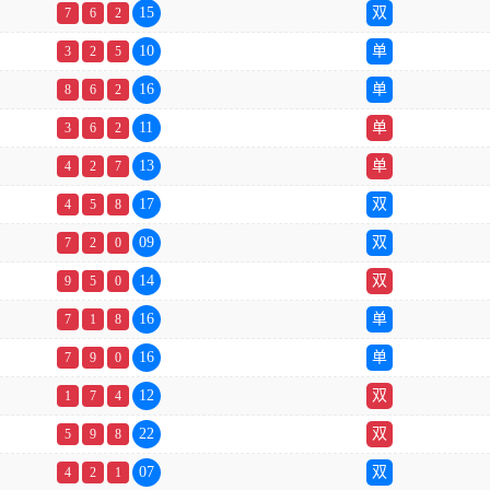
15
双
7
6
2
10
单
3
2
5
16
单
8
6
2
11
单
3
6
2
13
单
4
2
7
17
双
4
5
8
09
双
7
2
0
14
双
9
5
0
16
单
7
1
8
16
单
7
9
0
12
双
1
7
4
22
双
5
9
8
07
双
4
2
1