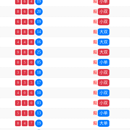
19
殺
小单
9
6
4
20
殺
小双
8
6
6
19
殺
小双
6
4
9
14
殺
大双
0
8
6
16
殺
大双
4
4
8
25
殺
大双
9
8
8
05
殺
小单
0
5
0
18
殺
小双
3
7
8
17
殺
小双
9
3
5
10
殺
小双
4
0
6
03
殺
小双
2
1
0
13
殺
小单
5
1
7
19
殺
大单
8
4
7