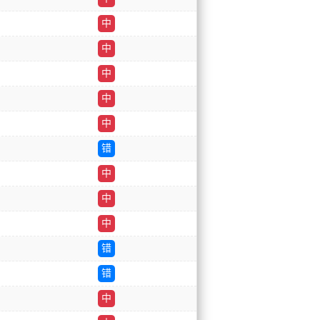
中
中
中
中
中
错
中
中
中
错
错
中