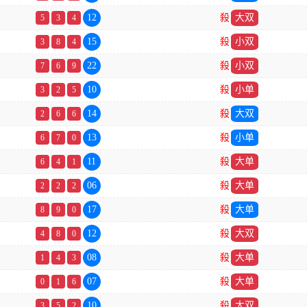
12
殺
大双
5
3
4
15
殺
小双
3
8
4
22
殺
小双
7
6
9
10
殺
小单
3
2
5
14
殺
大双
2
6
6
13
殺
小单
6
7
0
11
殺
大单
6
4
1
06
殺
大单
2
2
2
17
殺
大单
8
9
0
12
殺
大双
4
8
0
08
殺
大单
1
4
3
07
殺
大单
0
1
6
10
殺
大双
3
5
2