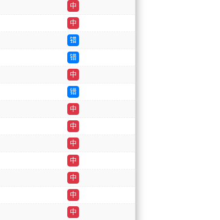
中
中
错
错
中
错
中
中
中
中
中
中
中