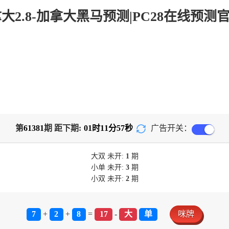
第
61381
期 距下期:
01
时
11
分
57
秒
广告开关：
大双
未开:
1
期
小单
未开:
3
期
小双
未开:
2
期
7
+
2
+
8
=
17
-
大
单
咪牌