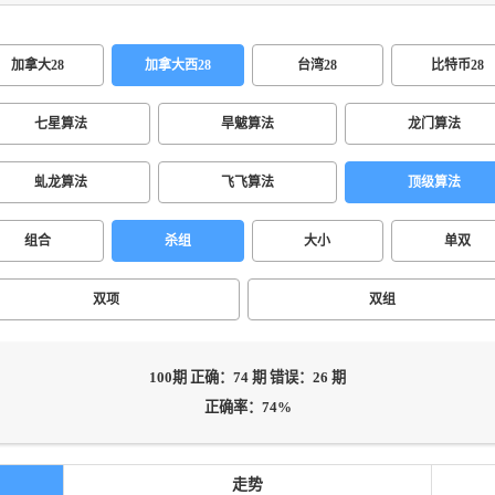
加拿大28
加拿大西28
台湾28
比特币28
七星算法
旱魃算法
龙门算法
虬龙算法
飞飞算法
顶级算法
组合
杀组
大小
单双
双项
双组
100期 正确：74 期 错误：26 期
正确率：74%
走势