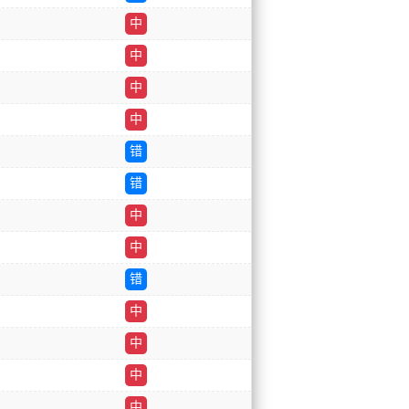
中
中
中
中
错
错
中
中
错
中
中
中
中