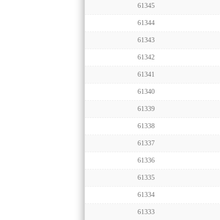
61345
61344
61343
61342
61341
61340
61339
61338
61337
61336
61335
61334
61333