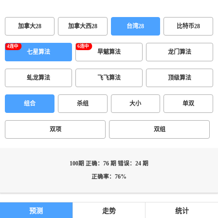
加拿大28
加拿大西28
台湾28
比特币28
七星算法
旱魃算法
龙门算法
虬龙算法
飞飞算法
顶级算法
组合
杀组
大小
单双
双项
双组
100期 正确：76 期 错误：24 期
正确率：76%
预测
走势
统计