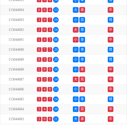
115044695
5
5
4
14
小
单
错
115044694
0
9
4
13
大
单
中
115044693
3
9
7
19
小
双
错
115044692
2
9
3
14
大
单
中
115044691
1
4
3
08
小
单
中
115044690
6
7
7
20
小
单
错
115044689
9
3
8
20
小
单
错
115044688
1
9
9
19
小
单
中
115044687
9
3
2
14
大
双
中
115044686
3
4
8
15
小
单
中
115044685
3
4
7
14
小
单
错
115044684
3
4
3
10
大
双
中
115044683
3
0
8
11
大
单
中