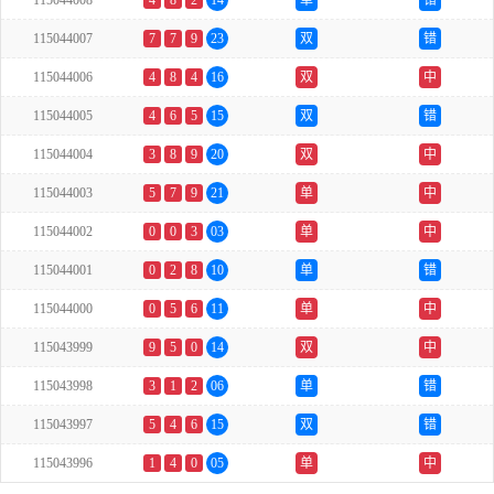
115044008
4
8
2
14
单
错
115044007
7
7
9
23
双
错
115044006
4
8
4
16
双
中
115044005
4
6
5
15
双
错
115044004
3
8
9
20
双
中
115044003
5
7
9
21
单
中
115044002
0
0
3
03
单
中
115044001
0
2
8
10
单
错
115044000
0
5
6
11
单
中
115043999
9
5
0
14
双
中
115043998
3
1
2
06
单
错
115043997
5
4
6
15
双
错
115043996
1
4
0
05
单
中