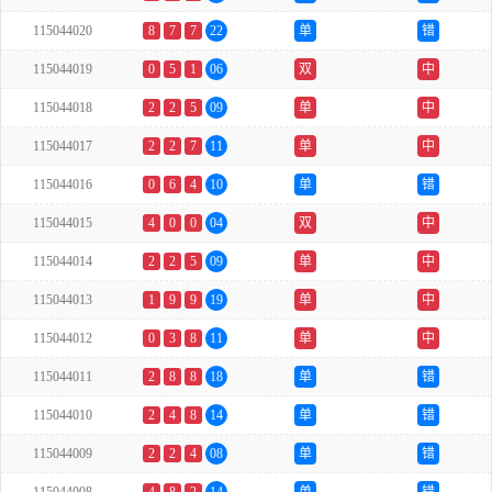
115044020
8
7
7
22
单
错
115044019
0
5
1
06
双
中
115044018
2
2
5
09
单
中
115044017
2
2
7
11
单
中
115044016
0
6
4
10
单
错
115044015
4
0
0
04
双
中
115044014
2
2
5
09
单
中
115044013
1
9
9
19
单
中
115044012
0
3
8
11
单
中
115044011
2
8
8
18
单
错
115044010
2
4
8
14
单
错
115044009
2
2
4
08
单
错