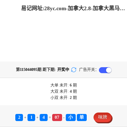
易记网址:28yc.com-加拿大2.8-加拿大黑马预测|PC28在线预测官网|pc加拿大预测开奖_极致火热优质的免费预测
第
115044095
期 距下期:
开奖中
广告开关：
大单
未开:
6
期
大双
未开:
4
期
小双
未开:
2
期
2
1
4
07
小
单
咪牌
+
+
=
-