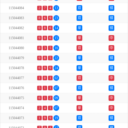
115044084
2
7
4
13
双
错
115044083
8
6
9
23
双
错
115044082
0
8
6
14
单
错
115044081
9
0
6
15
单
中
115044080
8
3
5
16
双
中
115044079
9
8
5
22
单
错
115044078
6
9
9
24
单
错
115044077
1
0
1
02
双
中
115044076
5
1
1
07
双
错
115044075
6
1
2
09
单
中
115044074
2
4
1
07
单
中
115044073
1
9
9
19
双
错