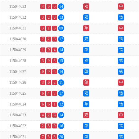
115044033
4
5
5
14
双
中
115044032
3
2
8
13
双
错
115044031
3
1
5
09
单
中
115044030
7
2
8
17
双
错
115044029
1
9
4
14
单
错
115044028
3
9
3
15
双
错
115044027
0
9
5
14
单
错
115044026
3
6
2
11
单
中
115044025
6
4
7
17
双
错
115044024
6
5
1
12
单
错
115044023
4
2
8
14
双
中
115044022
2
5
9
16
单
错
115044021
7
5
8
20
单
错