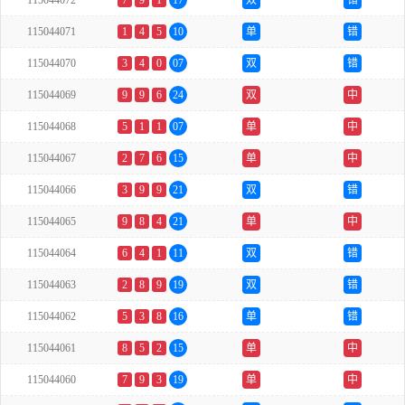
115044072
7
9
1
17
双
错
115044071
1
4
5
10
单
错
115044070
3
4
0
07
双
错
115044069
9
9
6
24
双
中
115044068
5
1
1
07
单
中
115044067
2
7
6
15
单
中
115044066
3
9
9
21
双
错
115044065
9
8
4
21
单
中
115044064
6
4
1
11
双
错
115044063
2
8
9
19
双
错
115044062
5
3
8
16
单
错
115044061
8
5
2
15
单
中
115044060
7
9
3
19
单
中