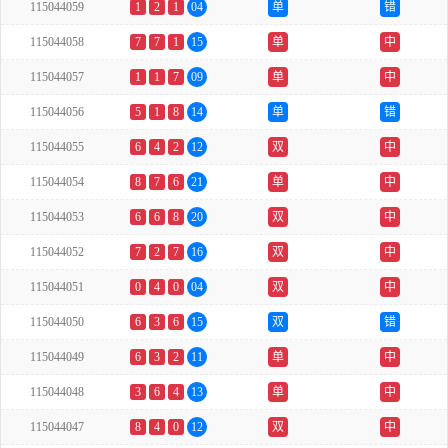
115044059
1
2
1
04
单
错
115044058
7
7
1
15
单
中
115044057
1
1
7
09
单
中
115044056
5
1
8
14
单
错
115044055
6
4
2
12
双
中
115044054
8
7
6
21
单
中
115044053
6
6
8
20
双
中
115044052
7
2
7
16
双
中
115044051
0
4
0
04
双
中
115044050
6
3
6
15
双
错
115044049
6
3
2
11
单
中
115044048
3
6
4
13
单
中
115044047
8
4
0
12
双
中