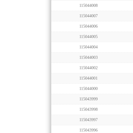
115044008
115044007
115044006
115044005
115044004
115044003
115044002
115044001
115044000
115043999
115043998
115043997
115043996