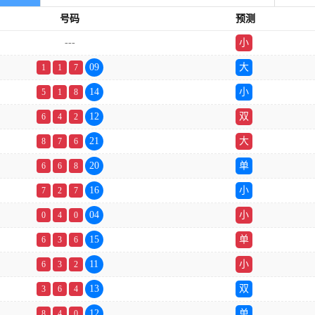
号码
预测
---
小
09
大
1
1
7
14
小
5
1
8
12
双
6
4
2
21
大
8
7
6
20
单
6
6
8
16
小
7
2
7
04
小
0
4
0
15
单
6
3
6
11
小
6
3
2
13
双
3
6
4
12
单
8
4
0