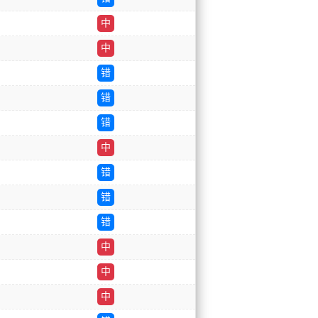
中
中
错
错
错
中
错
错
错
中
中
中