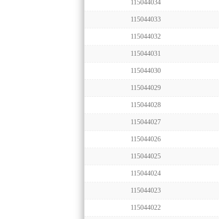
115044034
115044033
115044032
115044031
115044030
115044029
115044028
115044027
115044026
115044025
115044024
115044023
115044022