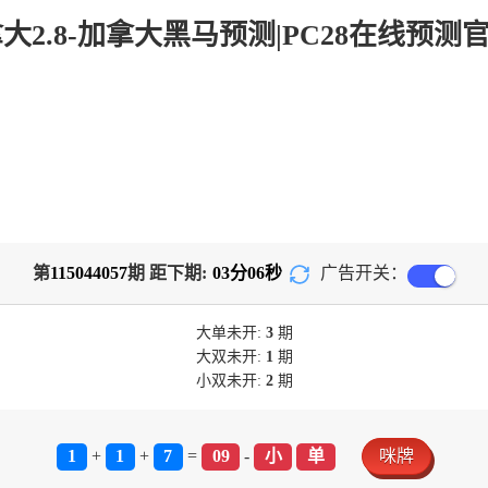
第
115044057
期 距下期:
03
分
05
秒
广告开关：
大单
未开:
3
期
大双
未开:
1
期
小双
未开:
2
期
1
+
1
+
7
=
09
-
小
单
咪牌