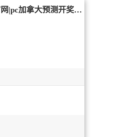
易记网址:28yc.com-加拿大2.8-加拿大黑马预测|PC28在线预测官网|pc加拿大预测开奖_极致火热优质的免费预测