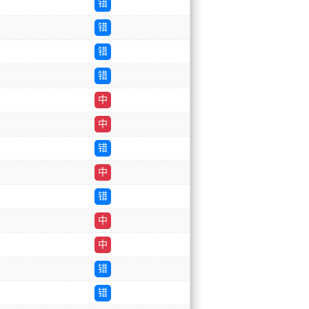
错
错
错
错
中
中
错
中
错
中
中
错
错