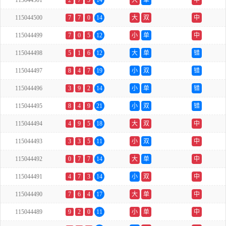
115044501
2
7
5
14
大
单
中
115044500
7
7
0
14
大
双
中
115044499
7
0
5
12
小
单
中
115044498
5
1
6
12
大
单
错
115044497
8
4
7
19
小
双
错
115044496
3
9
2
14
小
单
错
115044495
8
4
9
21
小
双
错
115044494
4
9
5
18
大
双
中
115044493
3
3
5
11
小
双
中
115044492
0
7
7
14
大
单
中
115044491
4
7
3
14
小
双
中
115044490
7
6
4
17
大
单
中
115044489
9
2
0
11
小
单
中