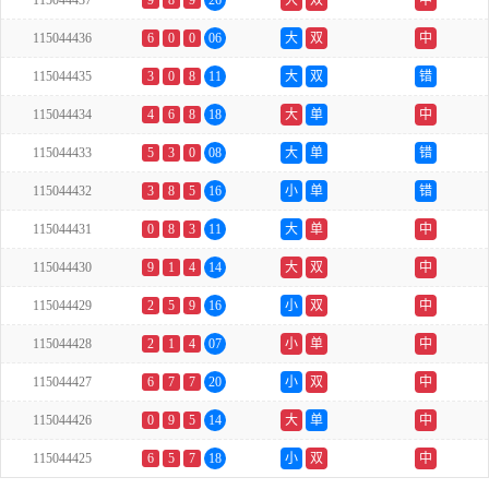
115044437
9
8
9
26
大
双
中
115044436
6
0
0
06
大
双
中
115044435
3
0
8
11
大
双
错
115044434
4
6
8
18
大
单
中
115044433
5
3
0
08
大
单
错
115044432
3
8
5
16
小
单
错
115044431
0
8
3
11
大
单
中
115044430
9
1
4
14
大
双
中
115044429
2
5
9
16
小
双
中
115044428
2
1
4
07
小
单
中
115044427
6
7
7
20
小
双
中
115044426
0
9
5
14
大
单
中
115044425
6
5
7
18
小
双
中