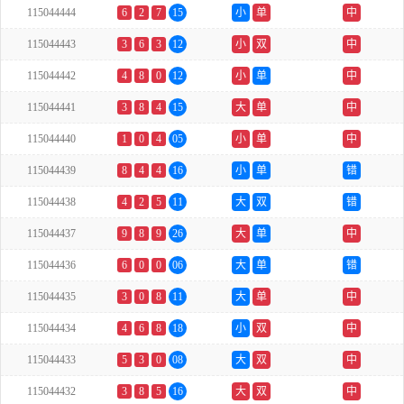
115044444
6
2
7
15
小
单
中
115044443
3
6
3
12
小
双
中
115044442
4
8
0
12
小
单
中
115044441
3
8
4
15
大
单
中
115044440
1
0
4
05
小
单
中
115044439
8
4
4
16
小
单
错
115044438
4
2
5
11
大
双
错
115044437
9
8
9
26
大
单
中
115044436
6
0
0
06
大
单
错
115044435
3
0
8
11
大
单
中
115044434
4
6
8
18
小
双
中
115044433
5
3
0
08
大
双
中
115044432
3
8
5
16
大
双
中