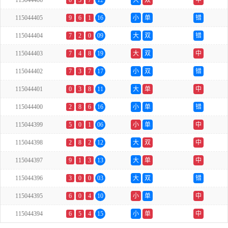
115044406
0
5
7
12
大
双
中
115044405
9
6
1
16
小
单
错
115044404
7
2
0
09
大
双
错
115044403
7
4
8
19
大
双
中
115044402
7
3
7
17
小
双
错
115044401
0
3
8
11
大
单
中
115044400
2
8
6
16
小
单
错
115044399
5
0
1
06
小
单
中
115044398
2
8
2
12
大
双
中
115044397
9
1
3
13
大
单
中
115044396
3
0
0
03
大
双
错
115044395
6
0
4
10
小
单
中
115044394
6
5
4
15
小
单
中