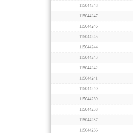
115044248
115044247
115044246
115044245
115044244
115044243
115044242
115044241
115044240
115044239
115044238
115044237
115044236