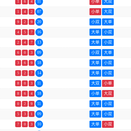
11
小单
大双
1
6
4
07
小单
大双
1
4
2
20
小双
大单
9
2
9
16
大单
小双
4
5
7
13
大单
小双
2
4
7
09
小双
大单
6
0
3
18
大单
小双
3
6
9
14
大单
小双
5
2
7
11
大双
小单
8
0
3
18
小单
大双
8
6
4
11
大单
小双
0
2
9
09
大单
小双
5
3
1
10
大单
小双
7
0
3