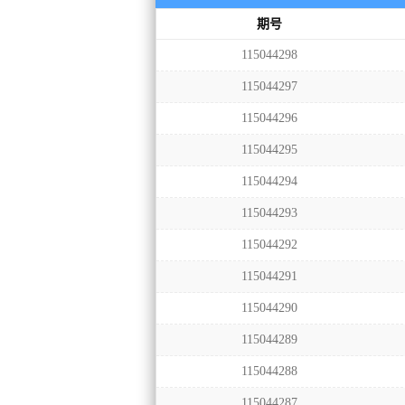
期号
115044298
115044297
115044296
115044295
115044294
115044293
115044292
115044291
115044290
115044289
115044288
115044287