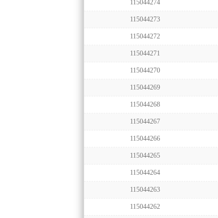
115044274
115044273
115044272
115044271
115044270
115044269
115044268
115044267
115044266
115044265
115044264
115044263
115044262