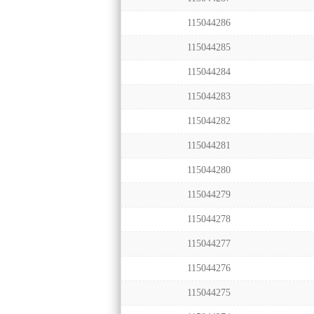
115044286
115044285
115044284
115044283
115044282
115044281
115044280
115044279
115044278
115044277
115044276
115044275