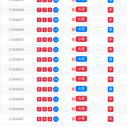
115044059
1
2
1
04
殺
错
大双
115044058
7
7
1
15
殺
中
小双
115044057
1
1
7
09
殺
中
大双
115044056
5
1
8
14
殺
错
小单
115044055
6
4
2
12
殺
中
大双
115044054
8
7
6
21
殺
中
大双
115044053
6
6
8
20
殺
错
小单
115044052
7
2
7
16
殺
中
小单
115044051
0
4
0
04
殺
中
大单
115044050
6
3
6
15
殺
错
大双
115044049
6
3
2
11
殺
中
大双
115044048
3
6
4
13
殺
中
小单
115044047
8
4
0
12
殺
中