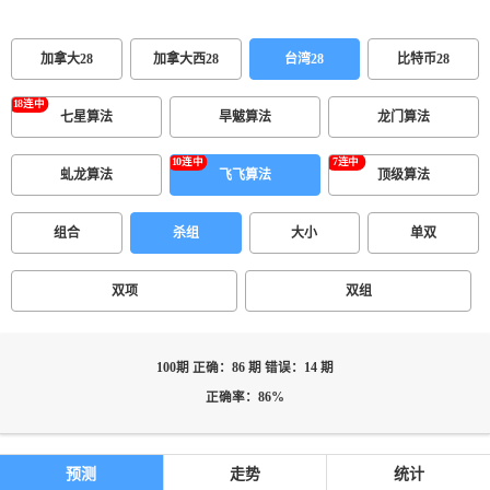
加拿大28
加拿大西28
台湾28
比特币28
七星算法
旱魃算法
龙门算法
虬龙算法
飞飞算法
顶级算法
组合
杀组
大小
单双
双项
双组
100期 正确：86 期 错误：14 期
正确率：86%
预测
走势
统计