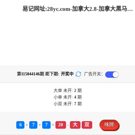
易记网址:28yc.com-加拿大2.8-加拿大黑马预测|PC28在线预测官网|pc加拿大预测开奖_极致火热优质的免费预测
第
115044146
期 距下期:
开奖中
广告开关：
大单
未开:
2
期
小单
未开:
4
期
小双
未开:
7
期
6
7
7
20
大
双
咪牌
+
+
=
-