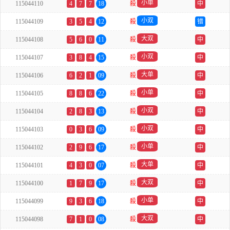
小单
115044110
4
7
7
18
殺
中
小双
115044109
3
5
4
12
殺
错
大双
115044108
5
6
0
11
殺
中
小双
115044107
3
8
4
15
殺
中
大单
115044106
6
2
1
09
殺
中
小单
115044105
8
8
6
22
殺
中
小双
115044104
2
8
3
13
殺
中
小双
115044103
0
3
6
09
殺
中
小单
115044102
2
9
6
17
殺
中
大单
115044101
4
3
0
07
殺
中
大双
115044100
1
7
9
17
殺
中
小单
115044099
9
3
6
18
殺
中
大双
115044098
7
1
0
08
殺
中