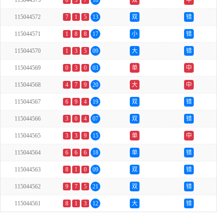
115044573
8
3
7
18
双
中
115044572
7
1
5
13
双
错
115044571
1
8
8
17
小
错
115044570
1
3
5
09
大
错
115044569
0
3
0
03
单
中
115044568
4
7
9
20
大
中
115044567
6
9
4
19
双
错
115044566
3
0
4
07
双
错
115044565
3
3
9
15
单
中
115044564
6
6
6
18
单
错
115044563
8
1
0
09
双
错
115044562
9
7
5
21
双
错
115044561
8
1
3
12
大
错