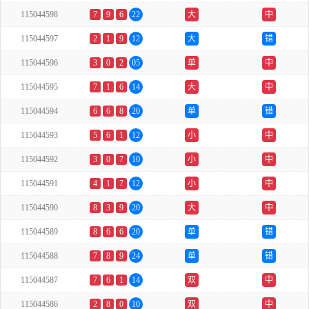
115044598
7
9
6
22
大
中
115044597
2
1
9
12
大
错
115044596
3
0
2
05
单
中
115044595
7
1
6
14
大
中
115044594
6
6
8
20
单
错
115044593
5
6
1
12
小
中
115044592
3
0
7
10
小
中
115044591
4
1
7
12
小
中
115044590
8
3
9
20
大
中
115044589
8
6
6
20
单
错
115044588
7
8
9
24
单
错
115044587
7
6
1
14
双
中
115044586
2
8
0
10
双
中