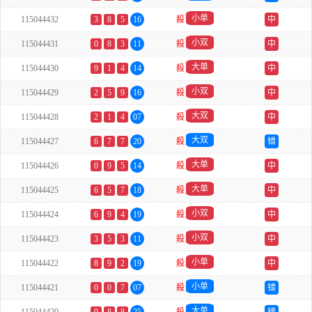
小单
115044432
3
8
5
16
殺
中
小双
115044431
0
8
3
11
殺
中
大单
115044430
9
1
4
14
殺
中
小双
115044429
2
5
9
16
殺
中
大双
115044428
2
1
4
07
殺
中
大双
115044427
6
7
7
20
殺
错
大单
115044426
0
9
5
14
殺
中
大单
115044425
6
5
7
18
殺
中
小双
115044424
6
9
4
19
殺
中
小双
115044423
3
5
3
11
殺
中
小单
115044422
8
9
2
19
殺
中
小单
115044421
0
0
7
07
殺
错
大单