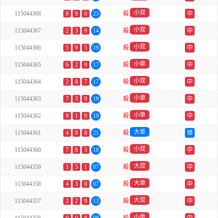
小双
115044368
8
9
6
23
殺
中
小双
115044367
2
3
9
14
殺
中
小双
115044366
5
9
5
19
殺
中
小单
115044365
6
2
9
17
殺
中
小双
115044364
2
8
7
17
殺
中
小单
115044363
7
3
9
19
殺
中
小单
115044362
9
1
9
19
殺
中
大单
115044361
4
9
8
21
殺
错
小双
115044360
7
8
3
18
殺
中
大双
115044359
1
5
1
07
殺
中
大单
115044358
4
3
0
07
殺
中
大双
115044357
2
2
9
13
殺
中
小单