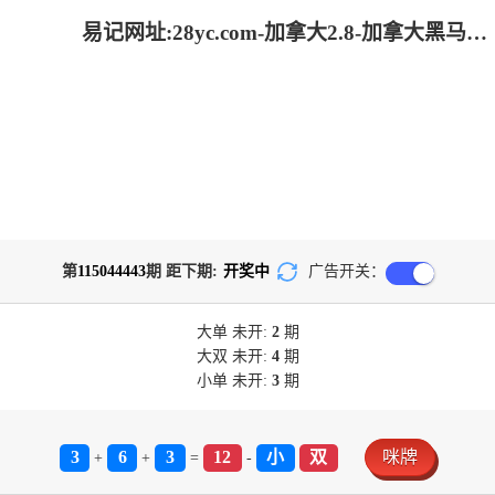
易记网址:28yc.com-加拿大2.8-加拿大黑马预测|PC28在线预测官网|pc加拿大预测开奖_极致火热优质的免费预测
第
115044443
期 距下期:
开奖中
广告开关：
大单
未开:
2
期
大双
未开:
4
期
小单
未开:
3
期
3
6
3
12
小
双
咪牌
+
+
=
-