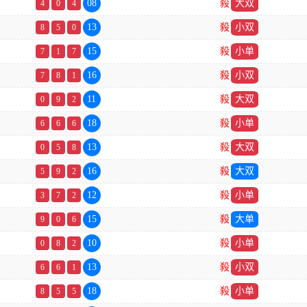
08
殺
大双
4
0
4
13
殺
小双
8
5
0
15
殺
小单
7
1
7
16
殺
小双
7
8
1
11
殺
大双
0
9
2
18
殺
小单
6
6
6
13
殺
大双
0
5
8
16
殺
大双
5
9
2
12
殺
小单
3
7
2
15
殺
大单
9
0
6
10
殺
小单
0
8
2
13
殺
小双
6
6
1
18
殺
小单
8
5
5