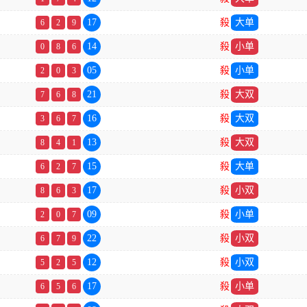
17
殺
大单
6
2
9
14
殺
小单
0
8
6
05
殺
小单
2
0
3
21
殺
大双
7
6
8
16
殺
大双
3
6
7
13
殺
大双
8
4
1
15
殺
大单
6
2
7
17
殺
小双
8
6
3
09
殺
小单
2
0
7
22
殺
小双
6
7
9
12
殺
小双
5
2
5
17
殺
小单
6
5
6