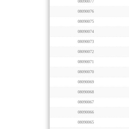
08090077
08090076
08090075
08090074
08090073
08090072
08090071
08090070
08090069
08090068
08090067
08090066
08090065