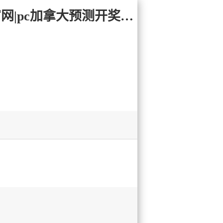
易记网址:28yc.com-加拿大2.8-加拿大黑马预测|PC28在线预测官网|pc加拿大预测开奖_极致火热优质的免费预测