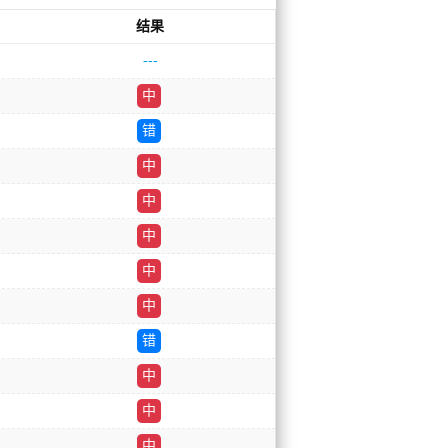
结果
---
中
错
中
中
中
中
中
错
中
中
中