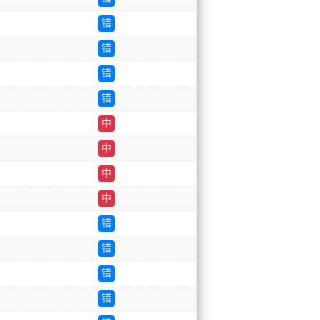
错
错
错
错
中
中
中
中
错
错
错
错