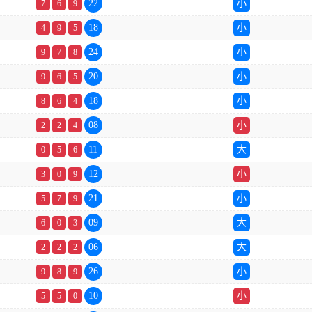
22
小
7
6
9
18
小
4
9
5
24
小
9
7
8
20
小
9
6
5
18
小
8
6
4
08
小
2
2
4
11
大
0
5
6
12
小
3
0
9
21
小
5
7
9
09
大
6
0
3
06
大
2
2
2
26
小
9
8
9
10
小
5
5
0