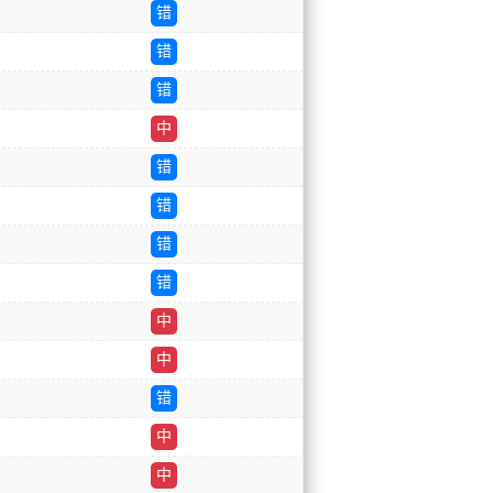
错
错
错
中
错
错
错
错
中
中
错
中
中