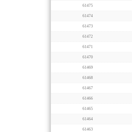
61475
61474
61473
61472
61471
61470
61469
61468
61467
61466
61465
61464
61463