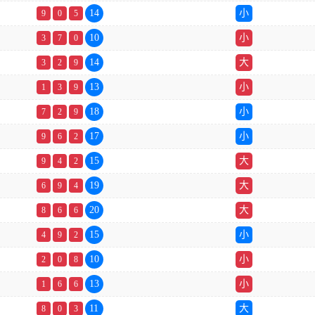
14
小
9
0
5
10
小
3
7
0
14
大
3
2
9
13
小
1
3
9
18
小
7
2
9
17
小
9
6
2
15
大
9
4
2
19
大
6
9
4
20
大
8
6
6
15
小
4
9
2
10
小
2
0
8
13
小
1
6
6
11
大
8
0
3