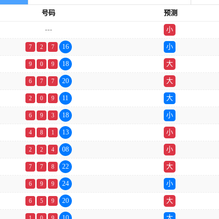
号码
预测
---
小
单
16
小
7
2
7
18
大
9
0
9
20
大
6
7
7
11
大
2
0
9
18
小
6
9
3
13
小
4
8
1
08
小
2
2
4
22
大
7
7
8
24
小
6
9
9
20
大
6
5
9
10
大
1
0
9