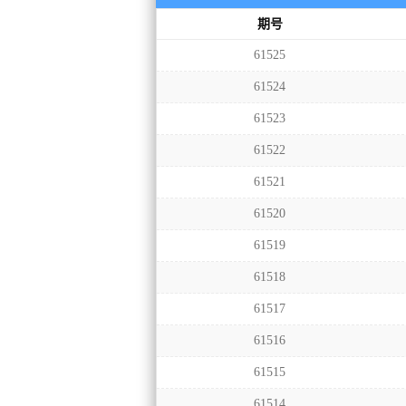
期号
61525
61524
61523
61522
61521
61520
61519
61518
61517
61516
61515
61514