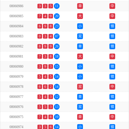
08060986
3
3
5
11
单
中
08060985
7
4
9
20
大
中
08060984
6
9
8
23
小
错
08060983
0
3
4
07
双
错
08060982
8
9
9
26
单
错
08060981
7
3
8
18
大
中
08060980
3
9
3
15
小
错
08060979
5
4
5
14
小
错
08060978
6
6
2
14
双
中
08060977
5
4
3
12
单
错
08060976
5
5
3
13
双
错
08060975
7
4
8
19
单
中
08060974
3
5
6
14
小
错