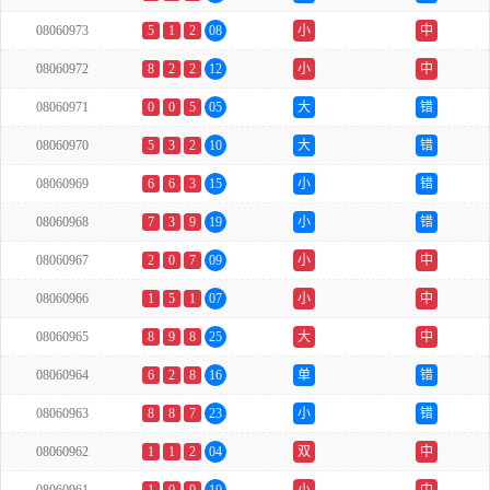
08060973
5
1
2
08
小
中
08060972
8
2
2
12
小
中
08060971
0
0
5
05
大
错
08060970
5
3
2
10
大
错
08060969
6
6
3
15
小
错
08060968
7
3
9
19
小
错
08060967
2
0
7
09
小
中
08060966
1
5
1
07
小
中
08060965
8
9
8
25
大
中
08060964
6
2
8
16
单
错
08060963
8
8
7
23
小
错
08060962
1
1
2
04
双
中