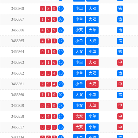
3466368
7
3
9
19
小单
大双
错
3466367
1
7
0
08
小单
大双
错
3466366
4
9
9
22
小双
大单
错
3466365
4
7
1
12
小单
大双
错
3466364
0
1
9
10
大双
小单
错
3466363
9
1
6
16
小单
大双
中
3466362
3
3
4
10
小单
大双
错
3466361
7
9
4
20
小单
大双
中
3466360
1
1
0
02
大双
小单
错
3466359
9
5
9
23
小双
大单
中
3466358
6
4
4
14
大双
小单
中
3466357
8
3
5
16
大双
小单
中