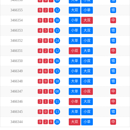
3466356
0
9
7
16
大单
小双
错
3466355
9
2
1
12
大双
小单
错
3466354
9
1
6
16
小单
大双
中
3466353
4
5
6
15
小单
大双
错
3466352
7
8
9
24
大单
小双
错
3466351
4
2
6
12
小双
大单
中
3466350
8
2
6
16
大单
小双
错
3466349
4
6
5
15
小单
大双
错
3466348
0
9
9
18
大单
小双
错
3466347
7
1
0
08
大单
小双
中
3466346
3
1
7
11
小单
大双
中
3466345
9
0
4
13
大单
小双
错
3466344
9
2
9
20
大双
小单
中