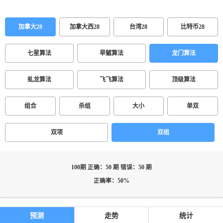
加拿大28
加拿大西28
台湾28
比特币28
七星算法
旱魃算法
龙门算法
虬龙算法
飞飞算法
顶级算法
组合
杀组
大小
单双
双项
双组
100期 正确：50 期 错误：50 期
正确率：50%
预测
走势
统计