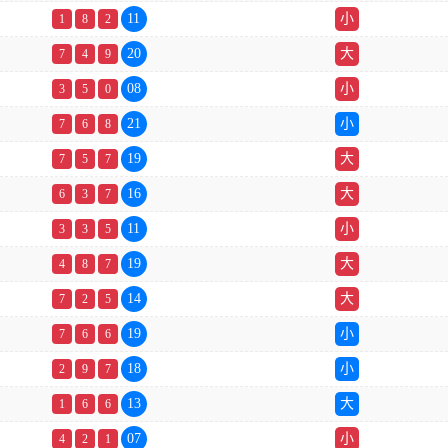
11
小
1
8
2
20
大
7
4
9
08
小
3
5
0
21
小
7
6
8
19
大
7
5
7
16
大
6
3
7
11
小
3
3
5
19
大
4
8
7
14
大
7
2
5
19
小
7
6
6
18
小
2
9
7
13
大
1
6
6
07
小
4
2
1