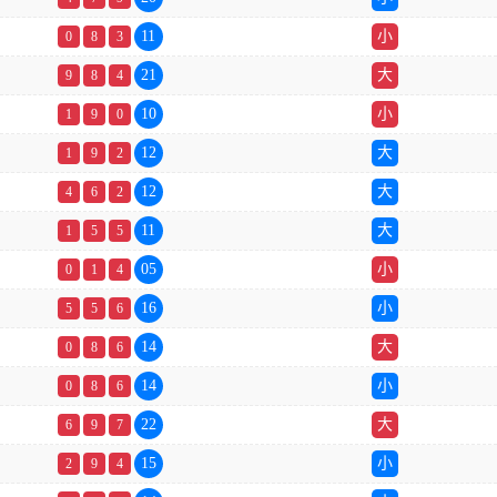
11
小
0
8
3
21
大
9
8
4
10
小
1
9
0
12
大
1
9
2
12
大
4
6
2
11
大
1
5
5
05
小
0
1
4
16
小
5
5
6
14
大
0
8
6
14
小
0
8
6
22
大
6
9
7
15
小
2
9
4