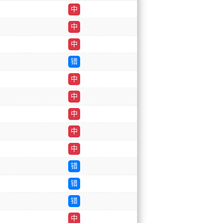
中
中
中
错
中
中
中
中
中
错
错
错
中