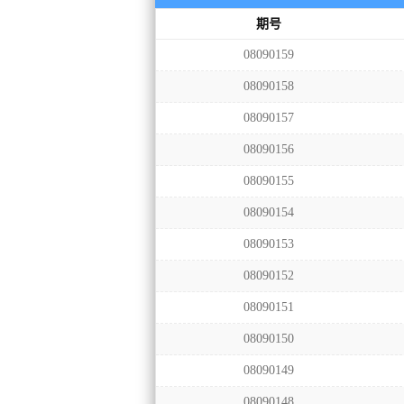
期号
08090159
08090158
08090157
08090156
08090155
08090154
08090153
08090152
08090151
08090150
08090149
08090148