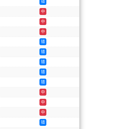
错
中
中
中
错
错
错
错
错
中
中
中
错