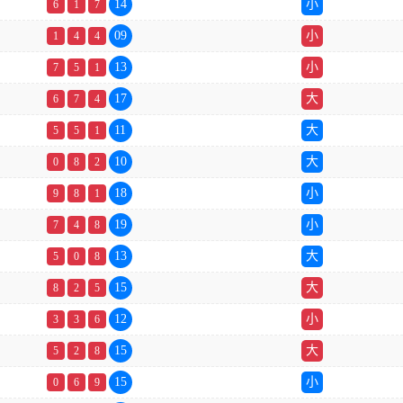
14
小
6
1
7
09
小
1
4
4
13
小
7
5
1
17
大
6
7
4
11
大
5
5
1
10
大
0
8
2
18
小
9
8
1
19
小
7
4
8
13
大
5
0
8
15
大
8
2
5
12
小
3
3
6
15
大
5
2
8
15
小
0
6
9