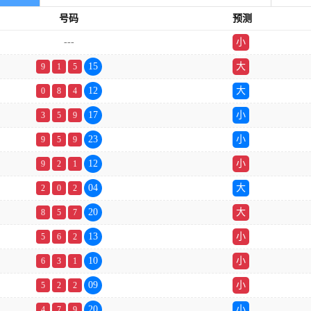
号码
预测
---
小
双
15
大
9
1
5
12
大
0
8
4
17
小
3
5
9
23
小
9
5
9
12
小
9
2
1
04
大
2
0
2
20
大
8
5
7
13
小
5
6
2
10
小
6
3
1
09
小
5
2
2
20
小
4
7
9