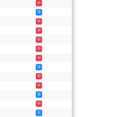
中
错
中
中
中
中
中
错
中
中
错
中
错