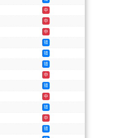
中
中
中
错
错
错
中
错
中
错
中
错