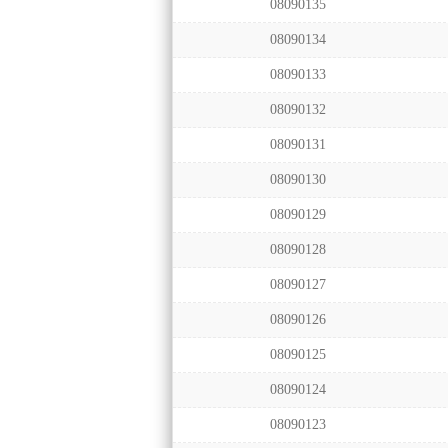
08090135
08090134
08090133
08090132
08090131
08090130
08090129
08090128
08090127
08090126
08090125
08090124
08090123