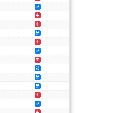
错
中
中
错
中
错
中
错
错
错
中
错
中