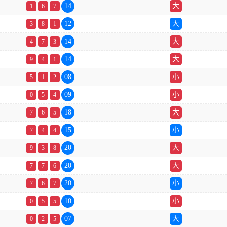
14
大
1
6
7
12
大
3
8
1
14
大
4
7
3
14
大
9
4
1
08
小
5
1
2
09
小
0
5
4
18
大
7
6
5
15
小
7
4
4
20
大
9
3
8
20
大
7
7
6
20
小
7
6
7
10
小
0
5
5
07
大
0
2
5