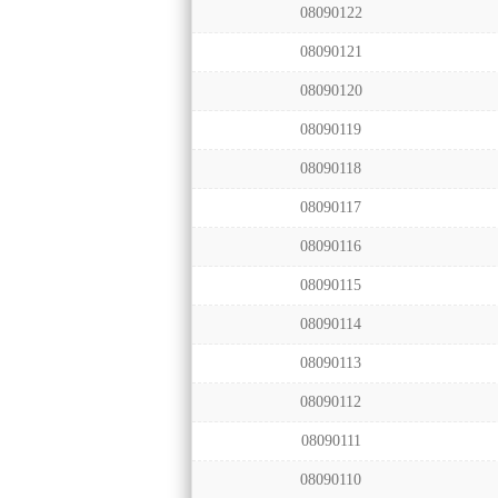
08090122
08090121
08090120
08090119
08090118
08090117
08090116
08090115
08090114
08090113
08090112
08090111
08090110