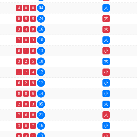
04
大
4
0
0
24
大
6
9
9
16
大
3
4
9
10
大
7
0
3
13
小
6
1
6
10
大
3
2
5
12
小
1
7
4
17
小
6
2
9
14
小
0
8
6
05
大
2
0
3
21
大
7
6
8
16
小
3
6
7
13
小
8
4
1