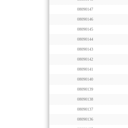
08090147
08090146
08090145
08090144
08090143
08090142
08090141
08090140
08090139
08090138
08090137
08090136